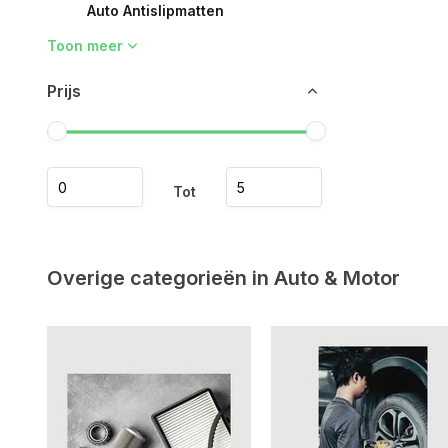
Auto Antislipmatten
Toon meer
Prijs
Tot
Overige categorieën in Auto & Motor