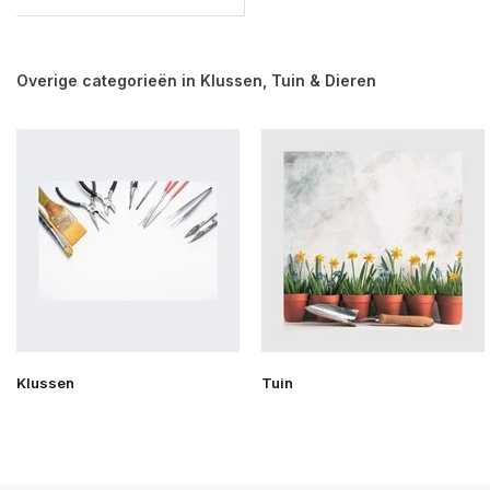
Overige categorieën in Klussen, Tuin & Dieren
Klussen
Tuin