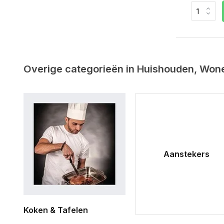
Overige categorieën in Huishouden, Won
Aanstekers
Koken & Tafelen