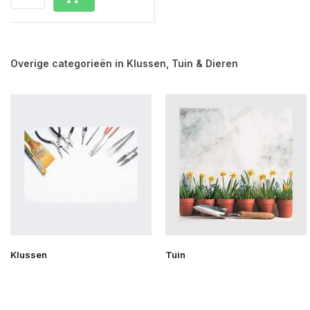
Overige categorieën in Klussen, Tuin & Dieren
Klussen
Tuin