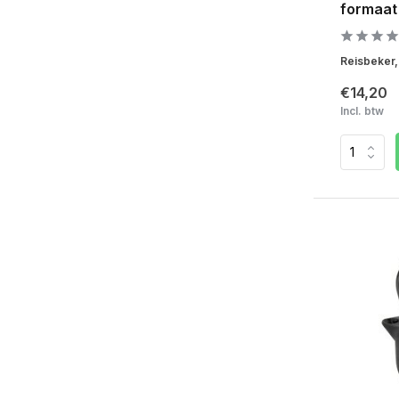
formaat
Reisbeker, 
€14,20
Incl. btw