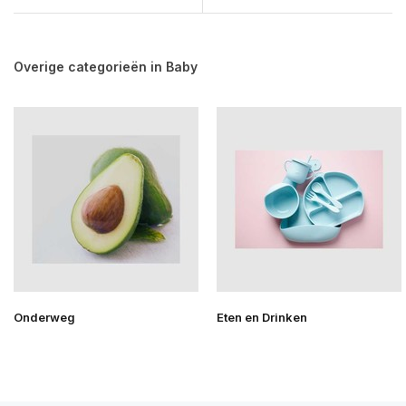
Overige categorieën in Baby
Onderweg
Eten en Drinken