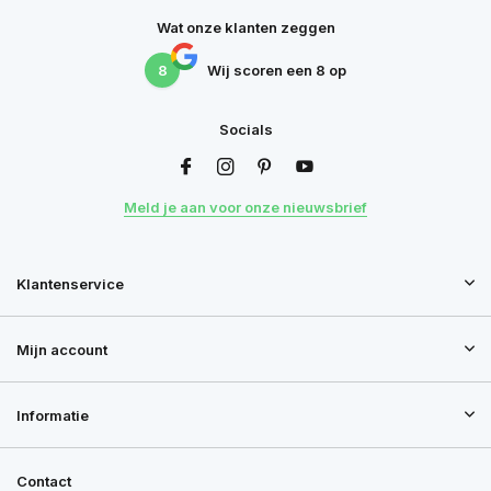
Wat onze klanten zeggen
8
Wij scoren een
8
op
Socials
Meld je aan voor onze nieuwsbrief
Klantenservice
Mijn account
Informatie
Contact