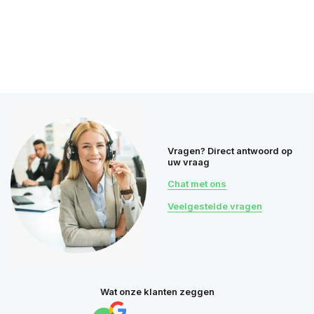
Vragen? Direct antwoord op
uw vraag
Chat met ons
Veelgestelde vragen
Wat onze klanten zeggen