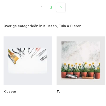
1
2
Overige categorieën in Klussen, Tuin & Dieren
Klussen
Tuin