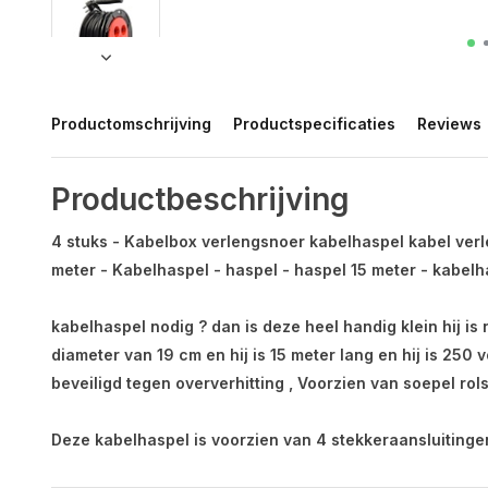
Productomschrijving
Productspecificaties
Reviews
Productbeschrijving
4 stuks - Kabelbox verlengsnoer kabelhaspel kabel ver
meter - Kabelhaspel - haspel - haspel 15 meter - kabelh
kabelhaspel nodig ? dan is deze heel handig klein hij is
diameter van 19 cm en hij is 15 meter lang en hij is 250 v
beveiligd tegen oververhitting , Voorzien van soepel rol
Deze kabelhaspel is voorzien van 4 stekkeraansluitinge