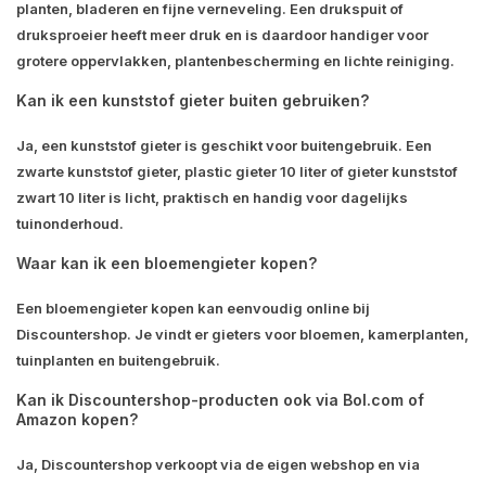
planten, bladeren en fijne verneveling. Een drukspuit of
druksproeier heeft meer druk en is daardoor handiger voor
grotere oppervlakken, plantenbescherming en lichte reiniging.
Kan ik een kunststof gieter buiten gebruiken?
Ja, een kunststof gieter is geschikt voor buitengebruik. Een
zwarte kunststof gieter, plastic gieter 10 liter of gieter kunststof
zwart 10 liter is licht, praktisch en handig voor dagelijks
tuinonderhoud.
Waar kan ik een bloemengieter kopen?
Een bloemengieter kopen kan eenvoudig online bij
Discountershop. Je vindt er gieters voor bloemen, kamerplanten,
tuinplanten en buitengebruik.
Kan ik Discountershop-producten ook via Bol.com of
Amazon kopen?
Ja, Discountershop verkoopt via de eigen webshop en via