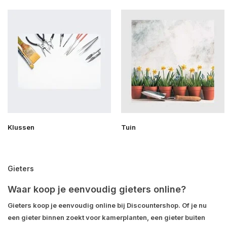
Klussen
Tuin
Gieters
Waar koop je eenvoudig gieters online?
Gieters koop je eenvoudig online bij Discountershop. Of je nu
een gieter binnen zoekt voor kamerplanten, een gieter buiten