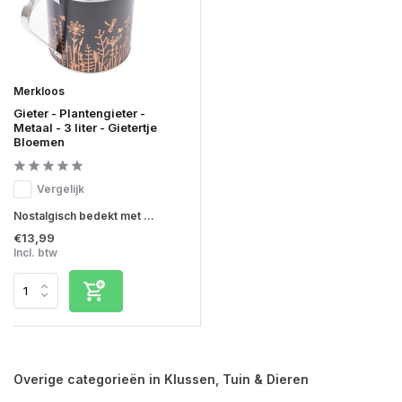
Merkloos
Gieter - Plantengieter -
Metaal - 3 liter - Gietertje
Bloemen
Vergelijk
Nostalgisch bedekt met ...
€13,99
Incl. btw
Overige categorieën in Klussen, Tuin & Dieren