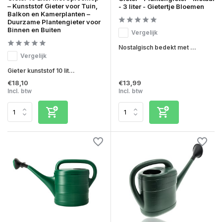
– Kunststof Gieter voor Tuin,
- 3 liter - Gietertje Bloemen
Balkon en Kamerplanten –
Duurzame Plantengieter voor
Binnen en Buiten
Vergelijk
Nostalgisch bedekt met ...
Vergelijk
Gieter kunststof 10 lit...
€18,10
€13,99
Incl. btw
Incl. btw