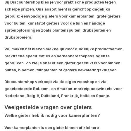
Bij Discountershop kies je voor praktische producten tegen
scherpe prijzen. Ons assortiment is gericht op dagelijks
gebruik: eenvoudige gieters voor kamerplanten, grote gieters
voor buiten, kunststof gieters voor de tuin en handige
sproeioplossingen zoals plantenspuiten, drukspuiten en
druksproeiers.
Wij maken het kiezen makkelijk door duidelijke productnamen,
praktische specificaties en herkenbare toepassingen te
gebruiken. Zo zie je snel of een gieter geschikt is voor binnen,
buiten, bloemen, tuinplanten of grotere bewateringsklussen.
Discountershop verkoopt via de eigen webshop en via
geselecteerde Bol.com- en Amazon-marketplacewinkels voor
Nederland, België, Duitsland, Frankrijk, Italië en Spanje.
Veelgestelde vragen over gieters
Welke gieter heb ik nodig voor kamerplanten?
Voor kamerplanten is een gieter binnen of kleinere