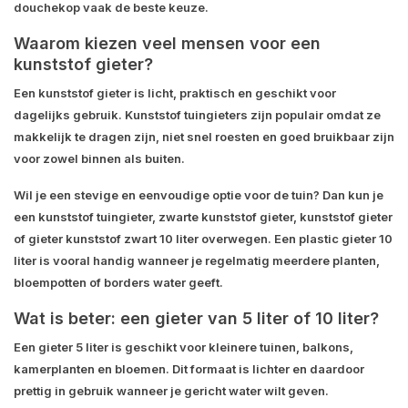
douchekop vaak de beste keuze.
Waarom kiezen veel mensen voor een
kunststof gieter?
Een kunststof gieter is licht, praktisch en geschikt voor
dagelijks gebruik. Kunststof tuingieters zijn populair omdat ze
makkelijk te dragen zijn, niet snel roesten en goed bruikbaar zijn
voor zowel binnen als buiten.
Wil je een stevige en eenvoudige optie voor de tuin? Dan kun je
een kunststof tuingieter, zwarte kunststof gieter, kunststof gieter
of gieter kunststof zwart 10 liter overwegen. Een plastic gieter 10
liter is vooral handig wanneer je regelmatig meerdere planten,
bloempotten of borders water geeft.
Wat is beter: een gieter van 5 liter of 10 liter?
Een gieter 5 liter is geschikt voor kleinere tuinen, balkons,
kamerplanten en bloemen. Dit formaat is lichter en daardoor
prettig in gebruik wanneer je gericht water wilt geven.