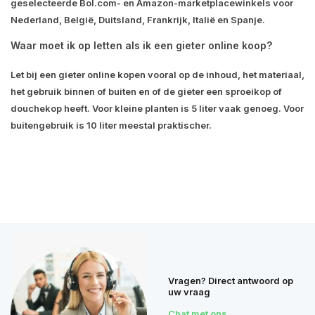
geselecteerde Bol.com- en Amazon-marketplacewinkels voor
Nederland, België, Duitsland, Frankrijk, Italië en Spanje.
Waar moet ik op letten als ik een gieter online koop?
Let bij een gieter online kopen vooral op de inhoud, het materiaal,
het gebruik binnen of buiten en of de gieter een sproeikop of
douchekop heeft. Voor kleine planten is 5 liter vaak genoeg. Voor
buitengebruik is 10 liter meestal praktischer.
Vragen? Direct antwoord op
uw vraag
Chat met ons