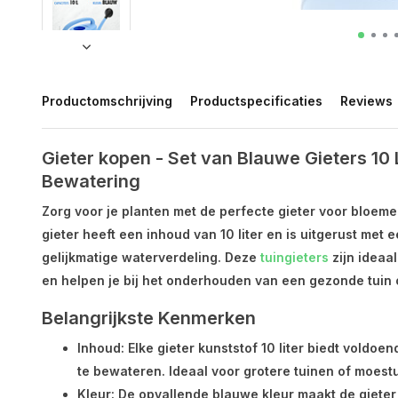
Productomschrijving
Productspecificaties
Reviews
Gieter kopen - Set van Blauwe Gieters 10 
Bewatering
Zorg voor je planten met de perfecte gieter voor bloeme
gieter heeft een inhoud van 10 liter en is uitgerust met 
gelijkmatige waterverdeling. Deze
tuingieters
zijn ideaal
en helpen je bij het onderhouden van een gezonde tuin 
Belangrijkste Kenmerken
Inhoud
: Elke gieter kunststof 10 liter biedt voldo
te bewateren. Ideaal voor grotere tuinen of moest
Kleur
: De opvallende blauwe kleur maakt de gieter