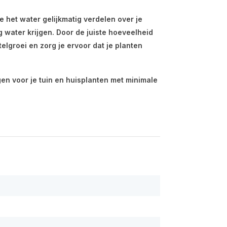
 het water gelijkmatig verdelen over je
g water krijgen. Door de juiste hoeveelheid
elgroei en zorg je ervoor dat je planten
gen voor je tuin en huisplanten met minimale