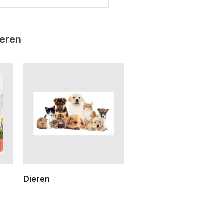
ieren
Dieren