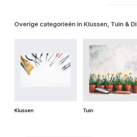
Overige categorieën in Klussen, Tuin & D
Klussen
Tuin