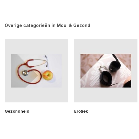
Overige categorieën in Mooi & Gezond
Gezondheid
Erotiek