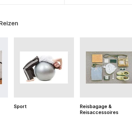
 Reizen
Sport
Reisbagage &
Reisaccessoires