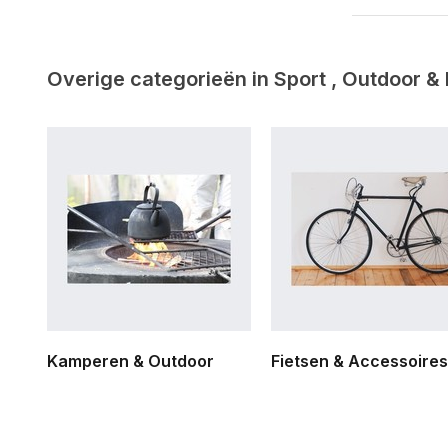
Overige categorieën in Sport , Outdoor &
Kamperen & Outdoor
Fietsen & Accessoires