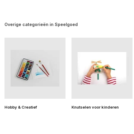
Overige categorieën in Speelgoed
Hobby & Creatief
Knutselen voor kinderen