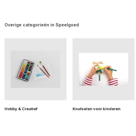
Overige categorieën in Speelgoed
Hobby & Creatief
Knutselen voor kinderen