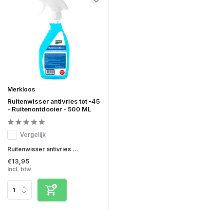
Merkloos
Ruitenwisser antivries tot -45
- Ruitenontdooier - 500 ML
Vergelijk
Ruitenwisser antivries ...
€13,95
Incl. btw