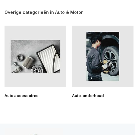
Overige categorieën in Auto & Motor
Auto accessoires
Auto-onderhoud