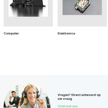
Computer
Elektronica
Vragen? Direct antwoord op
uw vraag
Chat met ons