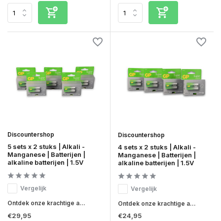
Discountershop
Discountershop
5 sets x 2 stuks | Alkali -
4 sets x 2 stuks | Alkali -
Manganese | Batterijen |
Manganese | Batterijen |
alkaline batterijen | 1.5V
alkaline batterijen | 1.5V
Vergelijk
Vergelijk
Ontdek onze krachtige a...
Ontdek onze krachtige a...
€29,95
€24,95