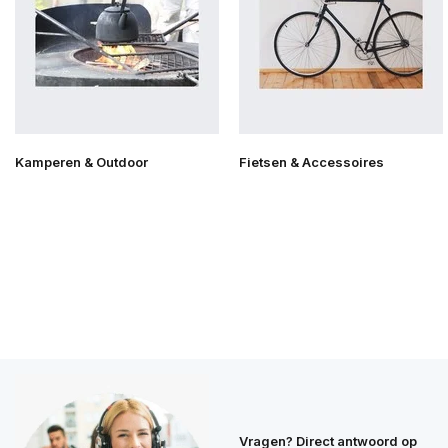
Kamperen & Outdoor
Fietsen & Accessoires
Vragen? Direct antwoord op