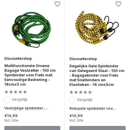
Discountershop
Discountershop
Multifunctionele Groene
Degelijke Gele Spinbinder
Bagage Vastzetter - 150 cm
van Gelegeerd Staal - 150 cm
Spinbinder voor Fiets met
- Bagagebinder voor Fiets
Eenvoudige Bediening -
met Snelbinders en
18cmx3 cm
Elastieken - 18 cmx3cm
Vergelijk
Vergelijk
Veelzijdige spinbinder ...
Robuuste spinbinder voo...
€14,99
€14,99
Incl. btw
Incl. btw