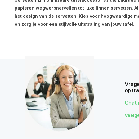
papieren wegwerpnervellen tot luxe linnen servetten. Als 
het design van de servetten. Kies voor hoogwaardige ma
en zorg je voor een stijlvolle uitstraling van jouw tafel.
Vrage
op uw
Chat 
Veelg