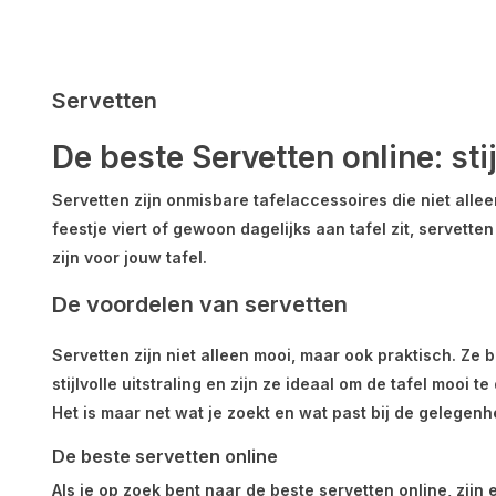
Servetten
De beste Servetten online: sti
Servetten zijn onmisbare tafelaccessoires die niet allee
feestje viert of gewoon dagelijks aan tafel zit, servett
zijn voor jouw tafel.
De voordelen van servetten
Servetten zijn niet alleen mooi, maar ook praktisch. Ze
stijlvolle uitstraling en zijn ze ideaal om de tafel mooi
Het is maar net wat je zoekt en wat past bij de gelegenh
De beste servetten online
Als je op zoek bent naar de beste servetten online, zijn