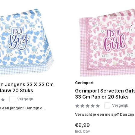
Gerimport
en Jongens 33 X 33 Cm
Blauw 20 Stuks
Gerimport Servetten Girl
33 Cm Papier 20 Stuks
Vergelijk
Vergelijk
 een jongen? Dan zijn d...
Verwacht je een meisje? Dan zijn 
€9,99
Incl. btw