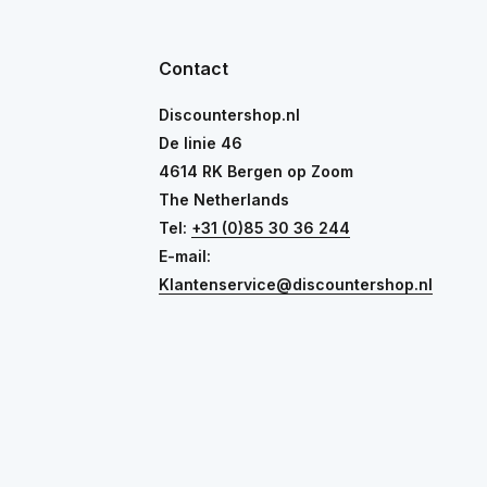
Contact
Discountershop.nl
De linie 46
4614 RK Bergen op Zoom
The Netherlands
Tel:
+31 (0)85 30 36 244
E-mail:
Klantenservice@discountershop.nl