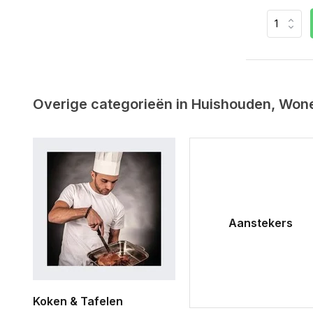
Overige categorieën in Huishouden, Won
Aanstekers
Koken & Tafelen