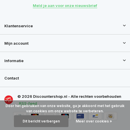
Meld je aan voor onze nieuwsbrief
Klantenservice
Mijn account
Informatie
Contact
© 2026 Discountershop.nl - Alle rechten voorbehouden
RSS-feed
Door het gebruiken van onze website, ga je akkoord met het gebruik
van cookies om onze website te verbeteren.
Dit bericht verbergen
Meer over cookies »