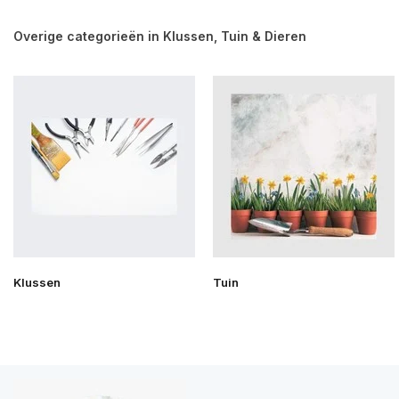
Overige categorieën in Klussen, Tuin & Dieren
Klussen
Tuin