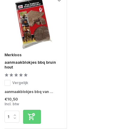
Merkloos
aanmaakblokjes bbq bruin
hout
Vergelijk
aanmaakblokjes bbq van ...
€10,50
Incl. btw