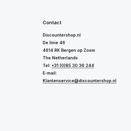
Contact
Discountershop.nl
De linie 46
4614 RK Bergen op Zoom
The Netherlands
Tel:
+31 (0)85 30 36 244
E-mail:
Klantenservice@discountershop.nl