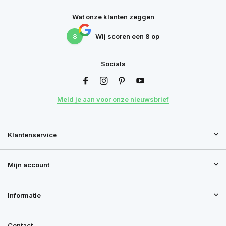
Wat onze klanten zeggen
8
Wij scoren een
8
op
Socials
Meld je aan voor onze nieuwsbrief
Klantenservice
Mijn account
Informatie
Contact