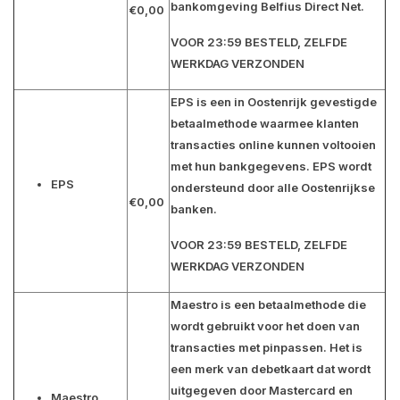
bankomgeving Belfius Direct Net.
€0,00
VOOR 23:59 BESTELD, ZELFDE
WERKDAG VERZONDEN
EPS is een in Oostenrijk gevestigde
betaalmethode waarmee klanten
transacties online kunnen voltooien
met hun bankgegevens. EPS wordt
EPS
ondersteund door alle Oostenrijkse
€0,00
banken.
VOOR 23:59 BESTELD, ZELFDE
WERKDAG VERZONDEN
Maestro is een betaalmethode die
wordt gebruikt voor het doen van
transacties met pinpassen. Het is
een merk van debetkaart dat wordt
uitgegeven door Mastercard en
Maestro