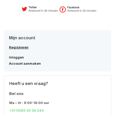
Mijn account
Registreren
Inloggen
Account aanmaken
Heeft u een vraag?
Bel ons
Ma – Vr : 9:00-18:00 uur
+31 (0)85 30 36 244