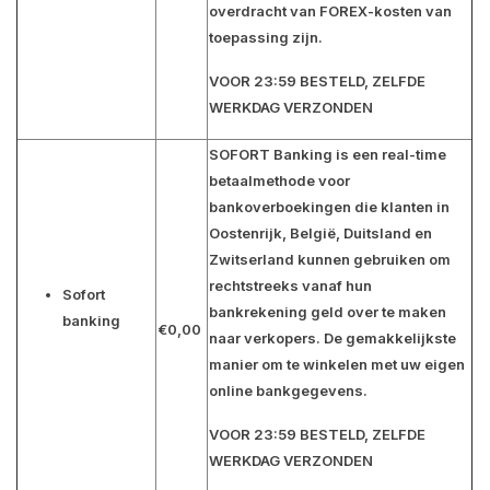
overdracht van FOREX-kosten van
toepassing zijn.
VOOR 23:59 BESTELD, ZELFDE
WERKDAG VERZONDEN
SOFORT Banking is een real-time
betaalmethode voor
bankoverboekingen die klanten in
Oostenrijk, België, Duitsland en
Zwitserland kunnen gebruiken om
rechtstreeks vanaf hun
Sofort
bankrekening geld over te maken
banking
€0,00
naar verkopers. De gemakkelijkste
manier om te winkelen met uw eigen
online bankgegevens.
VOOR 23:59 BESTELD, ZELFDE
WERKDAG VERZONDEN