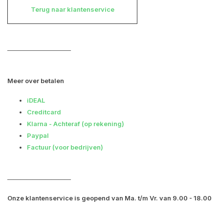
Terug naar klantenservice
――――――――――
Meer over betalen
iDEAL
Creditcard
Klarna - Achteraf (op rekening)
Paypal
Factuur (voor bedrijven)
――――――――――
Onze klantenservice is geopend van Ma. t/m Vr. van 9.00 - 18.00