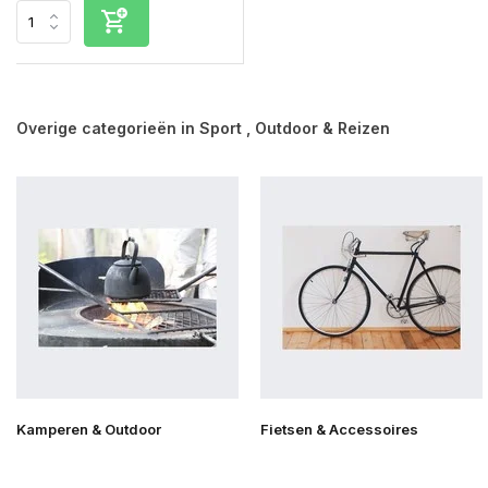
Overige categorieën in Sport , Outdoor & Reizen
Kamperen & Outdoor
Fietsen & Accessoires