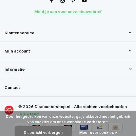
Meld je aan voor onze nieuwsbrief
Klantenservice
Mijn account
Informatie
Contact
© 2026 Discountershop.nl - Alle rechten voorbehouden
RSS-feed
Door het gebruiken van onze website, ga je akkoord met het gebruik
van cookies om onze website te verbeteren.
Dit bericht verbergen
Meer over cookies »