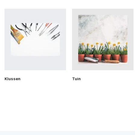
Klussen
Tuin