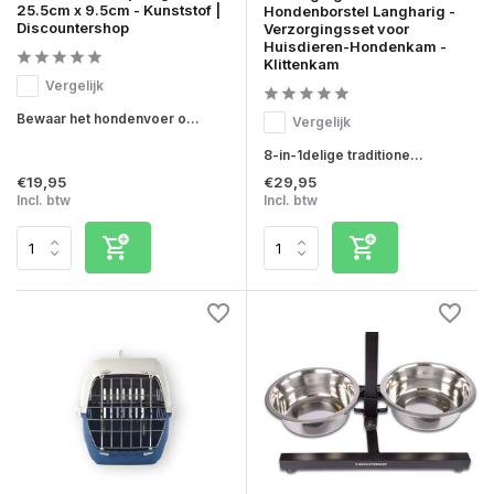
25.5cm x 9.5cm - Kunststof |
Hondenborstel Langharig -
Discountershop
Verzorgingsset voor
Huisdieren-Hondenkam -
Klittenkam
Vergelijk
Bewaar het hondenvoer o...
Vergelijk
8-in-1delige traditione...
€19,95
€29,95
Incl. btw
Incl. btw