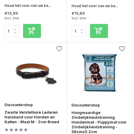
Houd het voer van uw ka...
Houd het voer van uw ka...
€13,95
€15,65
Incl. btw
Incl. btw
Discountershop
Discountershop
Zwarte Verstelbare Lederen
Hoogwaardige
Halsband voor Honden en
Zindelijkheidstraining
Katten - Maat M - 2cm Breed
Hondenmat - Puppymat voor
Zindelijkheidstraining -
56cmx0.2cm