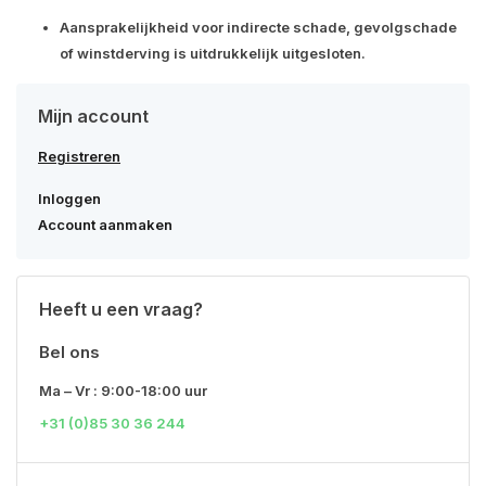
Aansprakelijkheid voor indirecte schade
, gevolgschade
of winstderving is uitdrukkelijk uitgesloten.
Mijn account
Registreren
Inloggen
Account aanmaken
Heeft u een vraag?
Bel ons
Ma – Vr : 9:00-18:00 uur
+31 (0)85 30 36 244