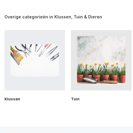
Overige categorieën in Klussen, Tuin & Dieren
Klussen
Tuin