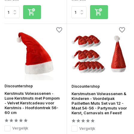
Discountershop
Discountershop
Kerstmuts Volwassenen -
Kerstmutsen Volwassenen &
Luxe Kerstmuts met Pompom
Kinderen - Voordelpak
- Velvet Kerstcadeau voor
Pailletten Muts Set van 12 -
Kerstmis - Hoofdomtrek 56-
Maat 54-56 - Partymuts voor
60 cm
Kerst, Carnavals en Feest!
Vergelijk
Vergelijk