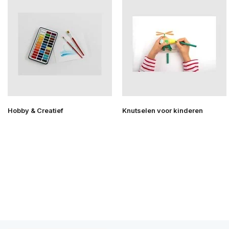
Hobby & Creatief
Knutselen voor kinderen