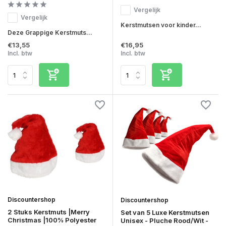
Vergelijk
Vergelijk
Kerstmutsen voor kinder...
Deze Grappige Kerstmuts...
€13,55
€16,95
Incl. btw
Incl. btw
Discountershop
Discountershop
2 Stuks Kerstmuts |Merry
Set van 5 Luxe Kerstmutsen
Christmas |100% Polyester
Unisex - Pluche Rood/Wit -