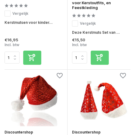
voor Kerstoutfits, en
Feestkleding
Vergelijk
Kerstmutsen voor kinder...
Vergelijk
Deze Kerstmuts Set van ...
€16,95
€15,50
Incl. btw
Incl. btw
Discountershop
Discountershop