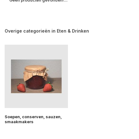
Geen producten gevonden!...
Overige categorieën in Eten & Drinken
Soepen, conserven, sauzen,
smaakmakers