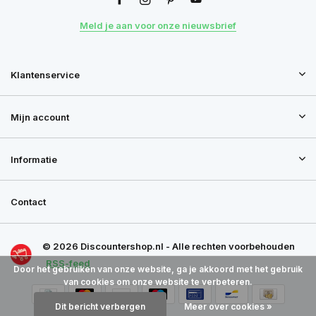
Meld je aan voor onze nieuwsbrief
Klantenservice
Mijn account
Informatie
Contact
© 2026 Discountershop.nl - Alle rechten voorbehouden
RSS-feed
Door het gebruiken van onze website, ga je akkoord met het gebruik
van cookies om onze website te verbeteren.
Dit bericht verbergen
Meer over cookies »