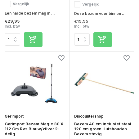
Vergelijk
Vergelijk
Een harde bezem mag in ...
Deze bezem voor binnen ...
€29,95
€19,95
Incl. btw
Incl. btw
Gerimport
Discountershop
Gerimport Bezem Magic 30 X
Bezem 40 cm inclusief staal
112 Cm Rvs Blauw/zilver 2-
120 cm groen Huishouden
delig
Bezem stevig