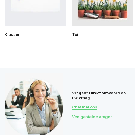
Klussen
Tuin
Vragen? Direct antwoord op
uw vraag
Chat met ons
Veelgestelde vragen