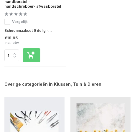
handborstel -
handschrobber- afwasborstel
Vergelijk
Schoonmaakset 6 delig -...
€19,95
Incl. btw
Overige categorieën in Klussen, Tuin & Dieren