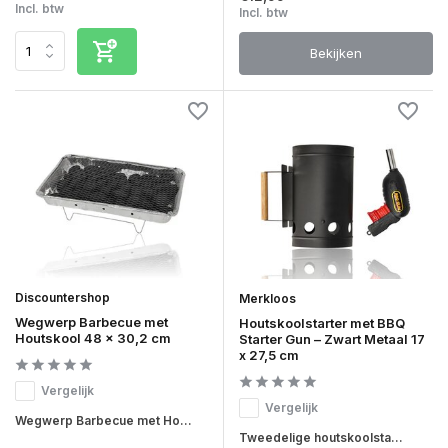
Incl. btw
Incl. btw
Bekijken
Discountershop
Merkloos
Wegwerp Barbecue met
Houtskoolstarter met BBQ
Houtskool 48 x 30,2 cm
Starter Gun – Zwart Metaal 17
x 27,5 cm
Vergelijk
Vergelijk
Wegwerp Barbecue met Ho...
Tweedelige houtskoolsta...