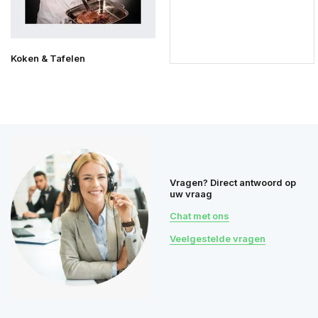
Koken & Tafelen
Vragen? Direct antwoord op
uw vraag
Chat met ons
Veelgestelde vragen