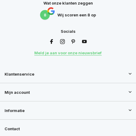
Wat onze klanten zeggen
8
Wij scoren een
8
op
Socials
Meld je aan voor onze nieuwsbrief
Klantenservice
Mijn account
Informatie
Contact