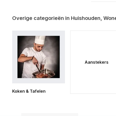
Overige categorieën in Huishouden, Won
Aanstekers
Koken & Tafelen