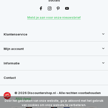
Socials
Meld je aan voor onze nieuwsbrief
Klantenservice
Mijn account
Informatie
Contact
© 2026 Discountershop.nl - Alle rechten voorbehouden
RSS-feed
Door het gebruiken van onze website, ga je akkoord met het gebruik
van cookies om onze website te verbeteren.