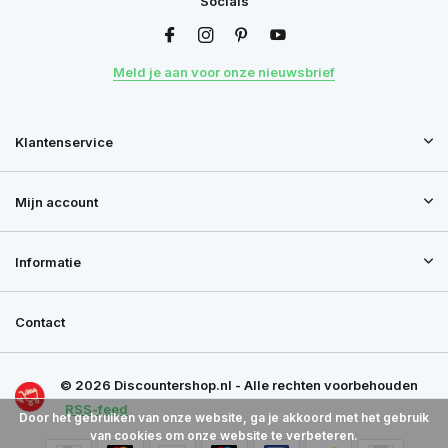
Socials
Meld je aan voor onze nieuwsbrief
Klantenservice
Mijn account
Informatie
Contact
© 2026 Discountershop.nl - Alle rechten voorbehouden
RSS-feed
Door het gebruiken van onze website, ga je akkoord met het gebruik
van cookies om onze website te verbeteren.