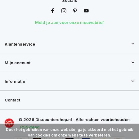
Socials
Meld je aan voor onze nieuwsbrief
Klantenservice
Mijn account
Informatie
Contact
© 2026 Discountershop.nl - Alle rechten voorbehouden
RSS-feed
Door het gebruiken van onze website, ga je akkoord met het gebruik
van cookies om onze website te verbeteren.