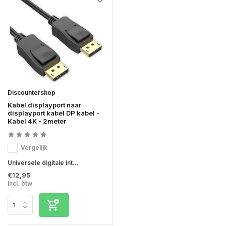
Discountershop
Kabel displayport naar
displayport kabel DP kabel -
Kabel 4K - 2meter
Vergelijk
Universele digitale int...
€12,95
Incl. btw