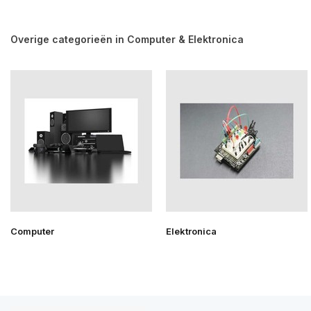
Overige categorieën in Computer & Elektronica
Computer
Elektronica