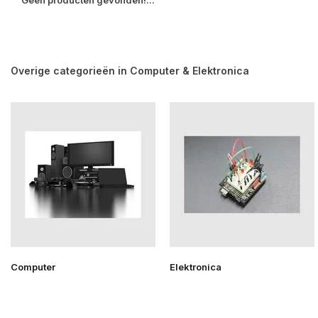
Geen producten gevonden!...
Overige categorieën in Computer & Elektronica
Computer
Elektronica