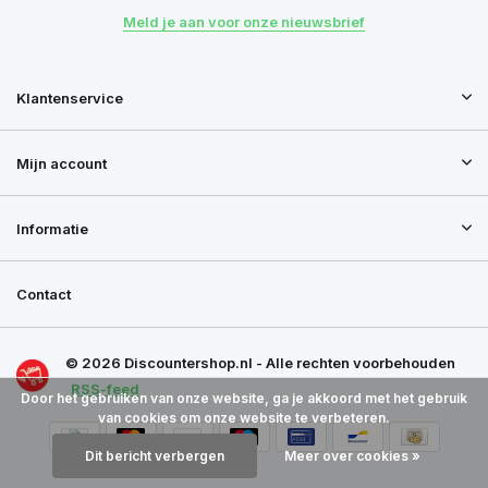
Meld je aan voor onze nieuwsbrief
Klantenservice
Mijn account
Informatie
Contact
© 2026 Discountershop.nl - Alle rechten voorbehouden
RSS-feed
Door het gebruiken van onze website, ga je akkoord met het gebruik
van cookies om onze website te verbeteren.
Dit bericht verbergen
Meer over cookies »