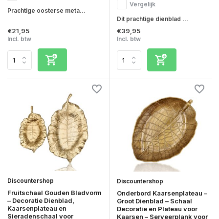
Vergelijk
Prachtige oosterse meta...
Dit prachtige dienblad ...
€21,95
€39,95
Incl. btw
Incl. btw
Discountershop
Discountershop
Fruitschaal Gouden Bladvorm
Onderbord Kaarsenplateau –
– Decoratie Dienblad,
Groot Dienblad – Schaal
Kaarsenplateau en
Decoratie en Plateau voor
Sieradenschaal voor
Kaarsen – Serveerplank voor