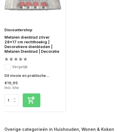
Discountershop
Metalen dienblad zilver
28x17 cm rechthoekig |
Decoratieve dienbladen |
Metalen Dienblad | Decoratie
Vergelijk
Dit mooie en praktische...
€19,95
Incl. btw
Overige categorieën in Huishouden, Wonen & Koken