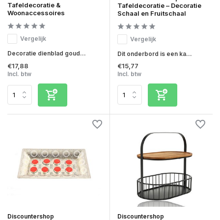
Tafeldecoratie &
Tafeldecoratie – Decoratie
Woonaccessoires
Schaal en Fruitschaal
Vergelijk
Vergelijk
Decoratie dienblad goud...
Dit onderbord is een ka...
€17,88
€15,77
Incl. btw
Incl. btw
Discountershop
Discountershop