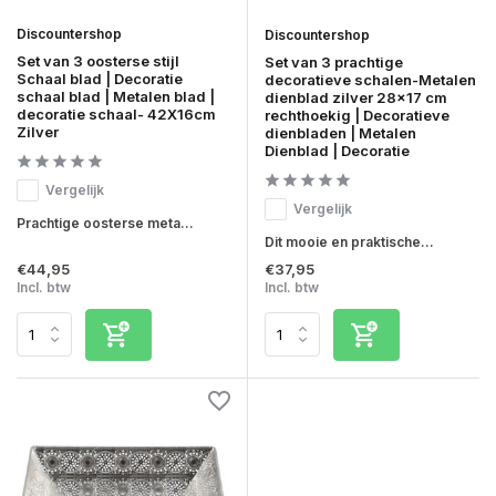
Discountershop
Discountershop
Set van 3 oosterse stijl
Set van 3 prachtige
Schaal blad | Decoratie
decoratieve schalen-Metalen
schaal blad | Metalen blad |
dienblad zilver 28x17 cm
decoratie schaal- 42X16cm
rechthoekig | Decoratieve
Zilver
dienbladen | Metalen
Dienblad | Decoratie
Vergelijk
Vergelijk
Prachtige oosterse meta...
Dit mooie en praktische...
€44,95
€37,95
Incl. btw
Incl. btw