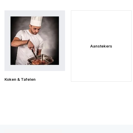
Aanstekers
Koken & Tafelen