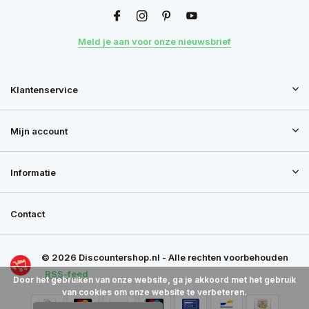
Meld je aan voor onze nieuwsbrief
Klantenservice
Mijn account
Informatie
Contact
© 2026 Discountershop.nl - Alle rechten voorbehouden
RSS-feed
Door het gebruiken van onze website, ga je akkoord met het gebruik
van cookies om onze website te verbeteren.