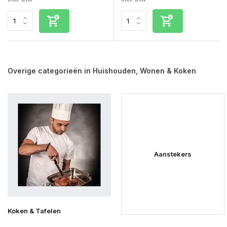
Overige categorieën in Huishouden, Wonen & Koken
Aanstekers
Koken & Tafelen