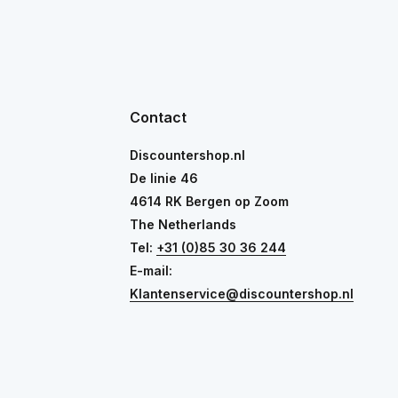
Contact
Discountershop.nl
De linie 46
4614 RK Bergen op Zoom
The Netherlands
Tel:
+31 (0)85 30 36 244
E-mail:
Klantenservice@discountershop.nl