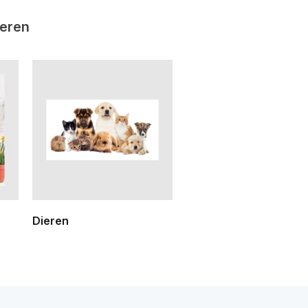
ieren
Dieren