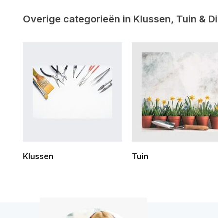
Overige categorieën in Klussen, Tuin & D
Klussen
Tuin