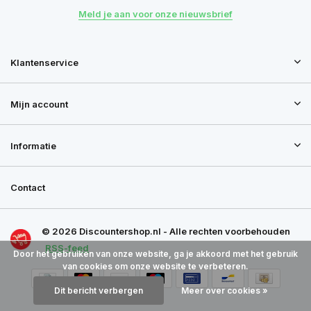
Meld je aan voor onze nieuwsbrief
Klantenservice
Mijn account
Informatie
Contact
© 2026 Discountershop.nl - Alle rechten voorbehouden
RSS-feed
Door het gebruiken van onze website, ga je akkoord met het gebruik
van cookies om onze website te verbeteren.
Dit bericht verbergen
Meer over cookies »