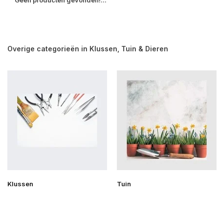
Geen producten gevonden!...
Overige categorieën in Klussen, Tuin & Dieren
Klussen
Tuin