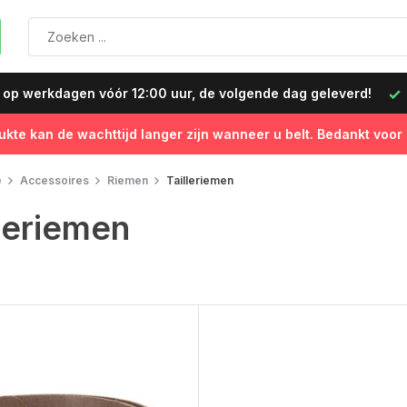
 op werkdagen vóór 12:00 uur, de volgende dag geleverd!
ukte kan de wachttijd langer zijn wanneer u belt. Bedankt voor
e
Accessoires
Riemen
Tailleriemen
lleriemen