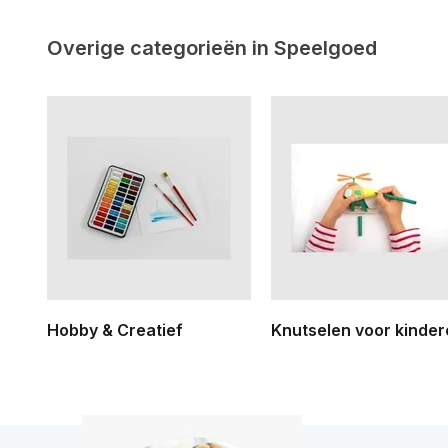
Overige categorieën in Speelgoed
Hobby & Creatief
Knutselen voor kinde