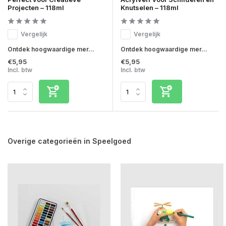
Projecten – 118ml
Knutselen – 118ml
Vergelijk
Vergelijk
Ontdek hoogwaardige mer...
Ontdek hoogwaardige mer...
€5,95
€5,95
Incl. btw
Incl. btw
Overige categorieën in Speelgoed