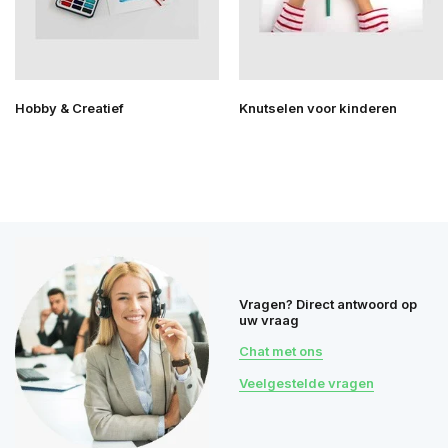
Hobby & Creatief
Knutselen voor kinderen
Vragen? Direct antwoord op
uw vraag
Chat met ons
Veelgestelde vragen