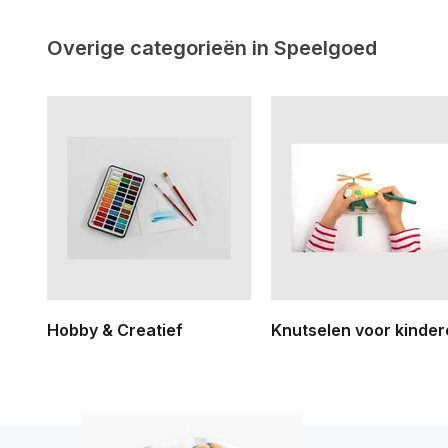
Overige categorieën in Speelgoed
Hobby & Creatief
Knutselen voor kinde