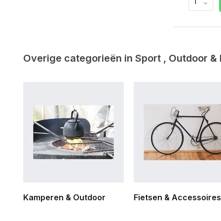
Overige categorieën in Sport , Outdoor &
Kamperen & Outdoor
Fietsen & Accessoires