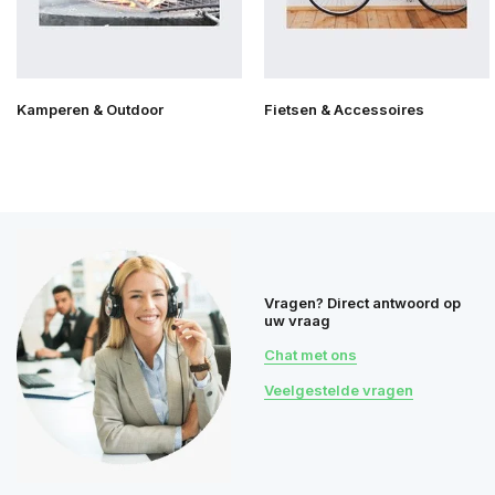
Kamperen & Outdoor
Fietsen & Accessoires
Vragen? Direct antwoord op
uw vraag
Chat met ons
Veelgestelde vragen