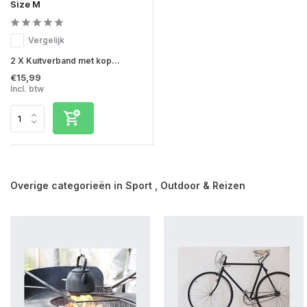
Size M
Vergelijk
2 X Kuitverband met kop...
€15,99
Incl. btw
Overige categorieën in Sport , Outdoor & Reizen