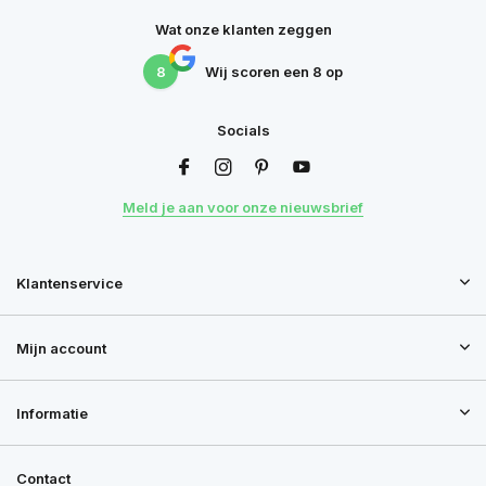
Wat onze klanten zeggen
8
Wij scoren een
8
op
Socials
Meld je aan voor onze nieuwsbrief
Klantenservice
Mijn account
Informatie
Contact