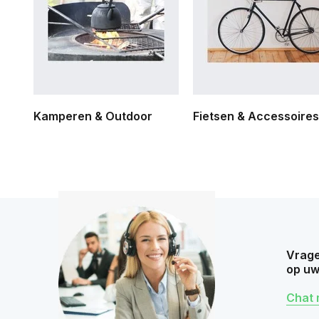
Kamperen & Outdoor
Fietsen & Accessoires
Vrage
op uw
Chat 