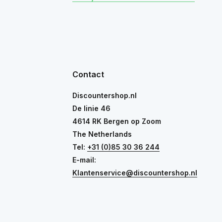
Contact
Discountershop.nl
De linie 46
4614 RK Bergen op Zoom
The Netherlands
Tel:
+31 (0)85 30 36 244
E-mail:
Klantenservice@discountershop.nl